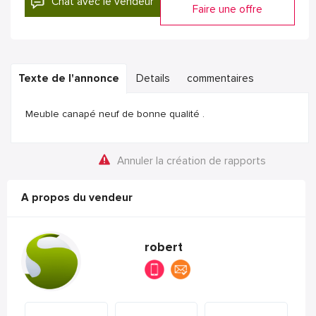
Chat avec le vendeur
Faire une offre
Texte de l'annonce
Details
commentaires
Meuble canapé neuf de bonne qualité .
Annuler la création de rapports
A propos du vendeur
robert