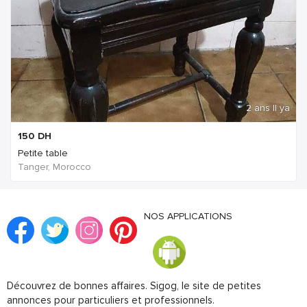
2 ans Il ya
150
DH
Petite table
Tanger, Morocco
NOS APPLICATIONS
Découvrez de bonnes affaires. Sigog, le site de petites
annonces pour particuliers et professionnels.