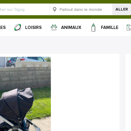
ALLER
LES
LOISIRS
ANIMAUX
FAMILLE