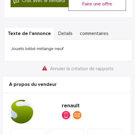
Chat avec le vendeur
Faire une offre
Texte de l'annonce
Details
commentaires
Jouets bébé mélange neuf
Annuler la création de rapports
A propos du vendeur
renault