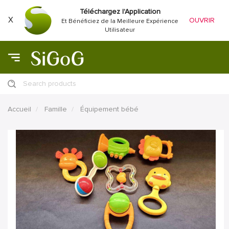
Téléchargez l'Application
X
OUVRIR
Et Bénéficiez de la Meilleure Expérience
Utilisateur
Search products
Accueil
Famille
Équipement bébé