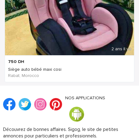
2 ans Il ya
750
DH
Siège auto bébé maxi cosi
Rabat, Morocco
NOS APPLICATIONS
Découvrez de bonnes affaires. Sigog, le site de petites
annonces pour particuliers et professionnels.