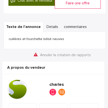
Chat avec le vendeur
Faire une offre
Texte de l'annonce
Details
commentaires
cuillères et fourchette bébé neuves
Annuler la création de rapports
A propos du vendeur
charles