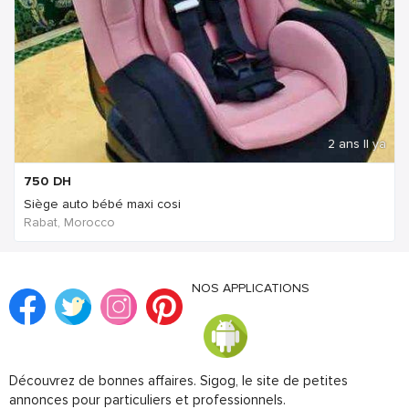
2 ans Il ya
750
DH
Siège auto bébé maxi cosi
Rabat, Morocco
NOS APPLICATIONS
Découvrez de bonnes affaires. Sigog, le site de petites
annonces pour particuliers et professionnels.