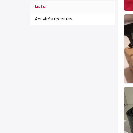
Liste
Activités récentes