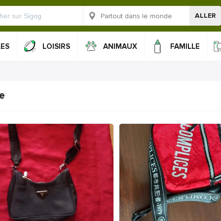
ALLER
LES
LOISIRS
ANIMAUX
FAMILLE
te