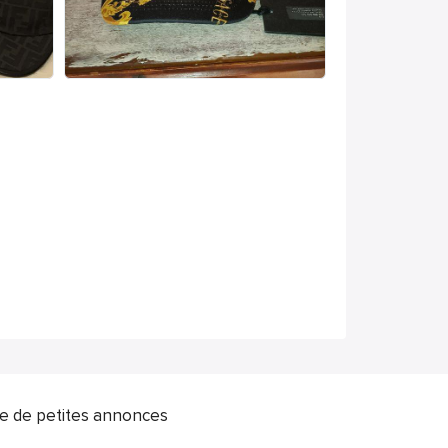
ite de petites annonces