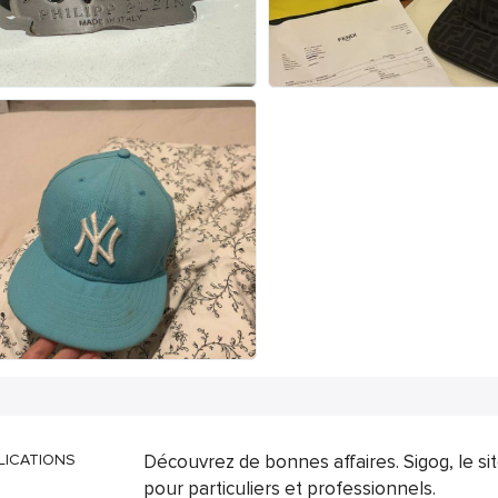
LICATIONS
Découvrez de bonnes affaires. Sigog, le s
pour particuliers et professionnels.