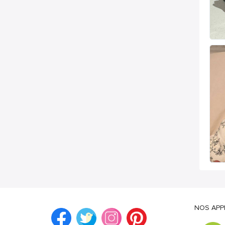
NOS APP