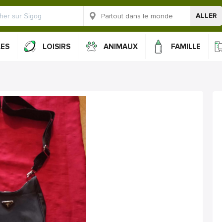
ALLER
LES
LOISIRS
ANIMAUX
FAMILLE