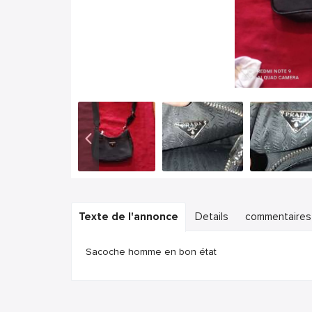
Texte de l'annonce
Details
commentaires
Sacoche homme en bon état