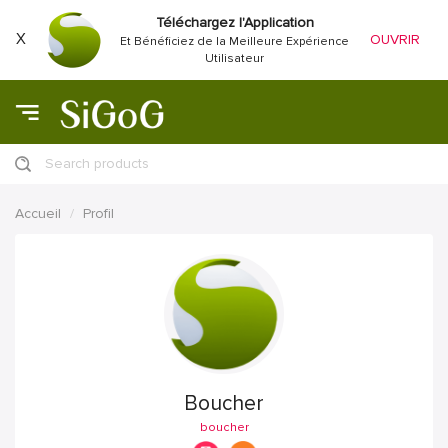
Téléchargez l'Application
X
OUVRIR
Et Bénéficiez de la Meilleure Expérience
Utilisateur
Search products
Accueil
Profil
Boucher
boucher