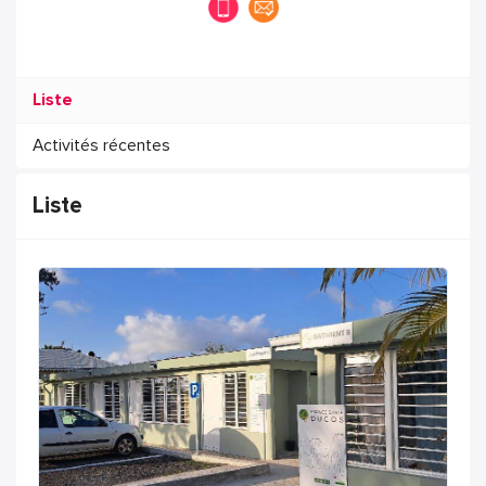
Liste
Activités récentes
Liste