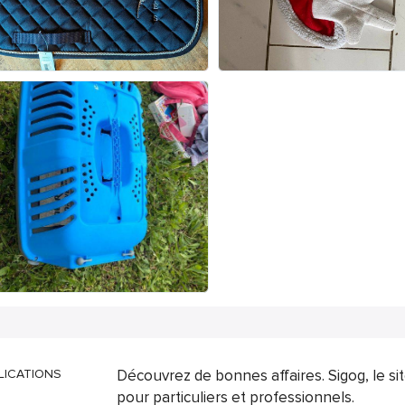
LICATIONS
Découvrez de bonnes affaires. Sigog, le s
pour particuliers et professionnels.