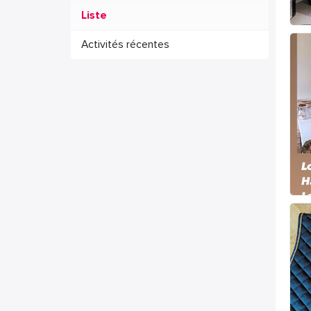
Liste
Activités récentes