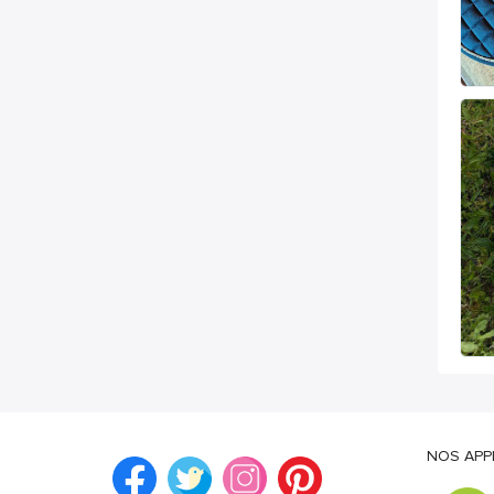
NOS APP