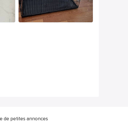
ite de petites annonces