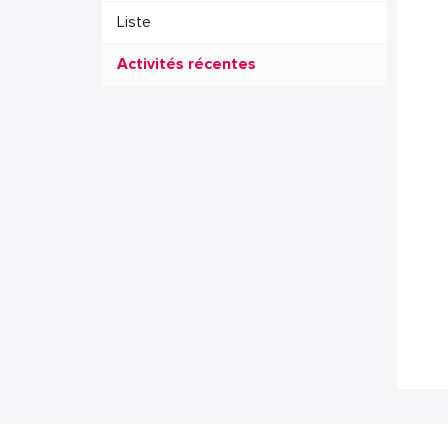
Liste
Activités récentes