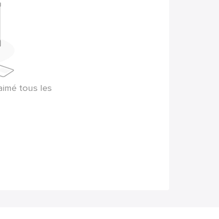
aimé tous les