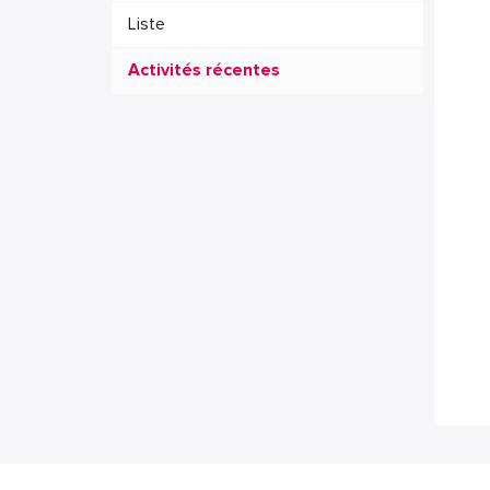
Liste
Activités récentes