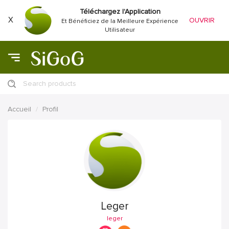
Téléchargez l'Application
X
OUVRIR
Et Bénéficiez de la Meilleure Expérience
Utilisateur
Search products
Accueil
Profil
Leger
leger