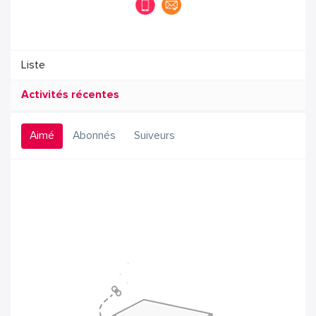
Liste
Activités récentes
Aimé
Abonnés
Suiveurs