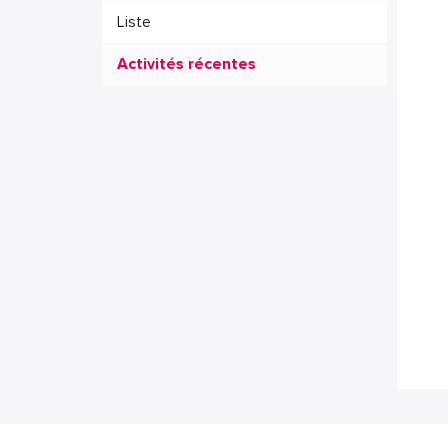
Liste
Activités récentes