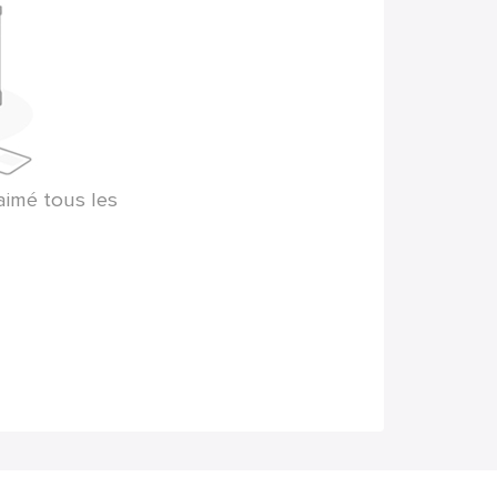
aimé tous les