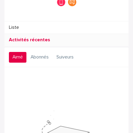
Liste
Activités récentes
Aimé
Abonnés
Suiveurs