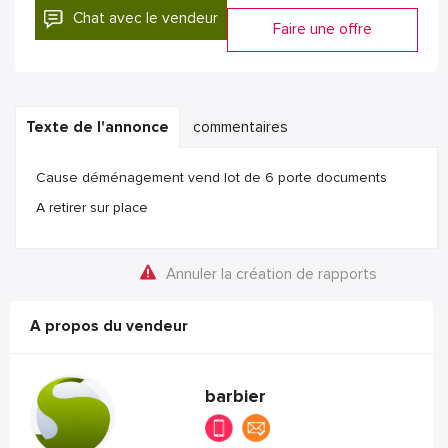
Chat avec le vendeur
Faire une offre
Texte de l'annonce
commentaires
Cause déménagement vend lot de 6 porte documents
A retirer sur place
Annuler la création de rapports
A propos du vendeur
barbier