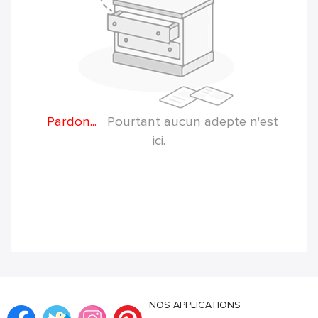
Pardon...
Pourtant aucun adepte n'est
ici.
NOS APPLICATIONS