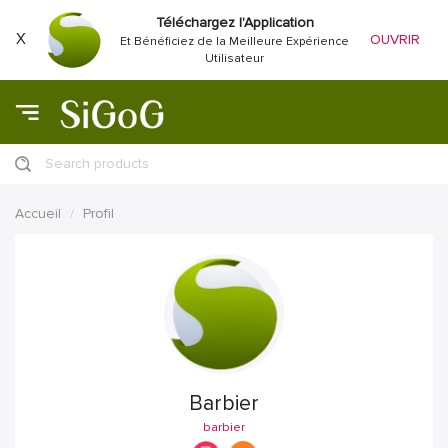
Téléchargez l'Application
X
OUVRIR
Et Bénéficiez de la Meilleure Expérience
Utilisateur
Search products
Accueil
Profil
Barbier
barbier