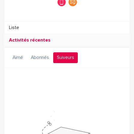
Liste
Activités récentes
Aimé
Abonnés
Suiveurs