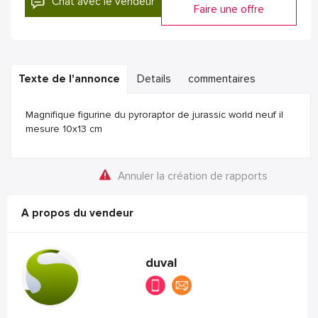
Chat avec le vendeur
Faire une offre
Texte de l'annonce
Details
commentaires
Magnifique figurine du pyroraptor de jurassic world neuf il
mesure 10x13 cm
Annuler la création de rapports
A propos du vendeur
duval