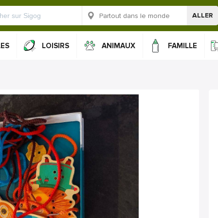
ALLER
LES
LOISIRS
ANIMAUX
FAMILLE