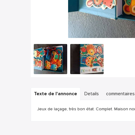
Texte de l'annonce
Details
commentaires
Jeux de laçage, très bon état. Complet. Maison no