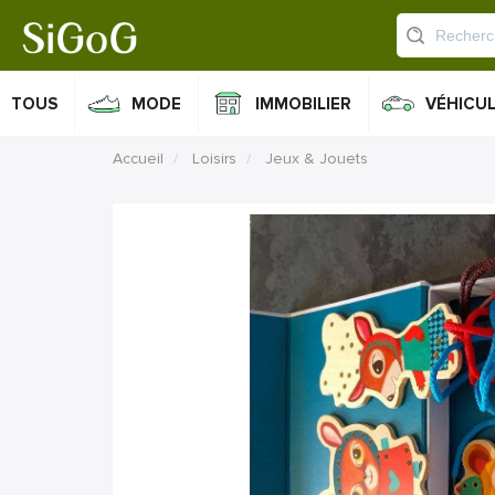
TOUS
MODE
IMMOBILIER
VÉHICU
Accueil
Loisirs
Jeux & Jouets