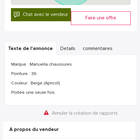
Chat avec le vendeur
Faire une offre
Texte de l'annonce
Details
commentaires
Marque : Manuella chaussures
Pointure : 36
Couleur : Beige (Apricot)
Portée une seule fois
Annuler la création de rapports
A propos du vendeur