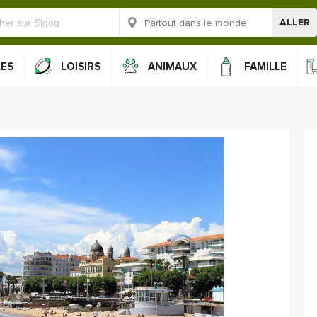
ALLER
LES
LOISIRS
ANIMAUX
FAMILLE