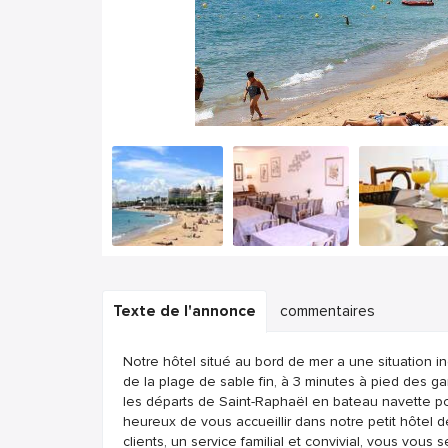
Texte de l'annonce
commentaires
Notre hôtel situé au bord de mer a une situation in
de la plage de sable fin, à 3 minutes à pied des ga
les départs de Saint-Raphaël en bateau navette p
heureux de vous accueillir dans notre petit hôtel 
clients, un service familial et convivial, vous vous