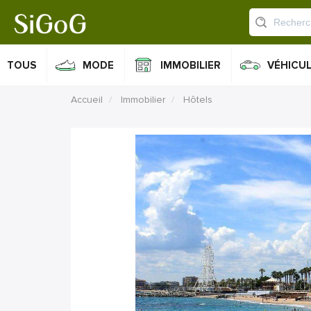
TOUS
MODE
IMMOBILIER
VÉHICU
Accueil
Immobilier
Hôtels