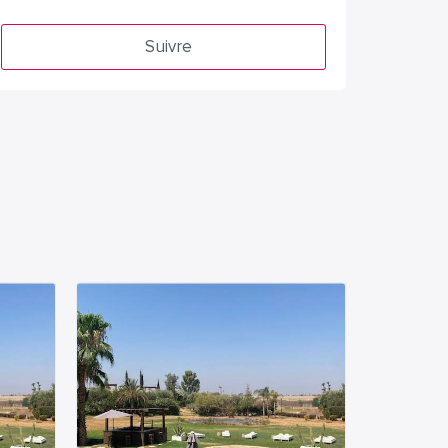
Suivre