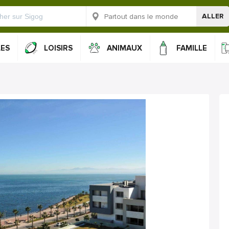
ALLER
LES
LOISIRS
ANIMAUX
FAMILLE