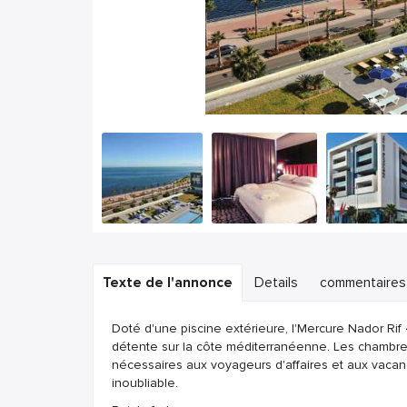
Texte de l'annonce
Details
commentaires
Doté d'une piscine extérieure, l'Mercure Nador Rif 
détente sur la côte méditerranéenne. Les chambr
nécessaires aux voyageurs d'affaires et aux vacanc
inoubliable.