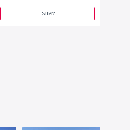
Suivre