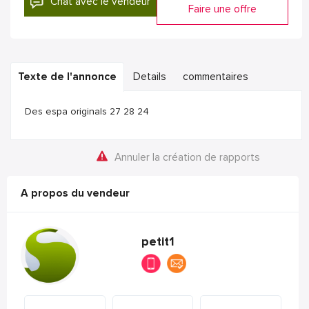
Chat avec le vendeur
Faire une offre
Texte de l'annonce
Details
commentaires
Des espa originals 27 28 24
Annuler la création de rapports
A propos du vendeur
petit1