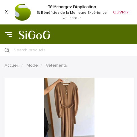
Téléchargez l'Application
X
OUVRIR
Et Bénéficiez de la Meilleure Expérience
Utilisateur
Search products
Accueil
Mode
Vêtements