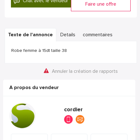
Chat avec le vendeur
Faire une offre
Texte de l'annonce
Details
commentaires
Robe femme à 15dt taille 38
Annuler la création de rapports
A propos du vendeur
cordier