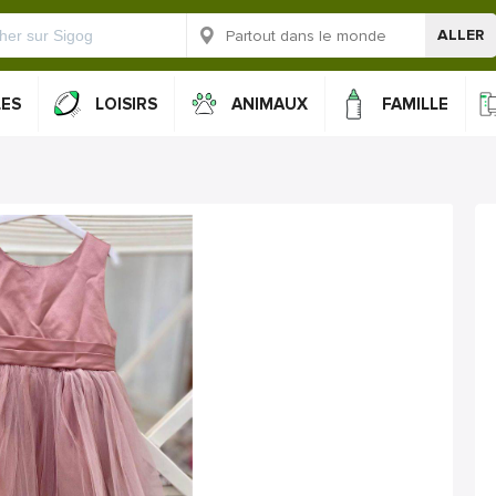
ALLER
LES
LOISIRS
ANIMAUX
FAMILLE