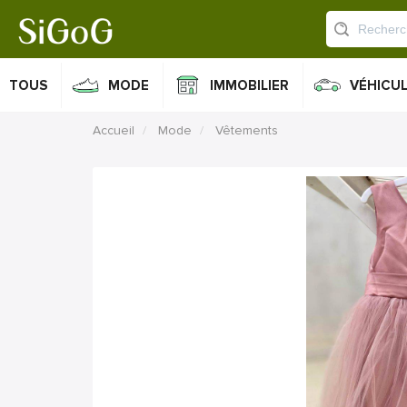
TOUS
MODE
IMMOBILIER
VÉHICU
Accueil
Mode
Vêtements