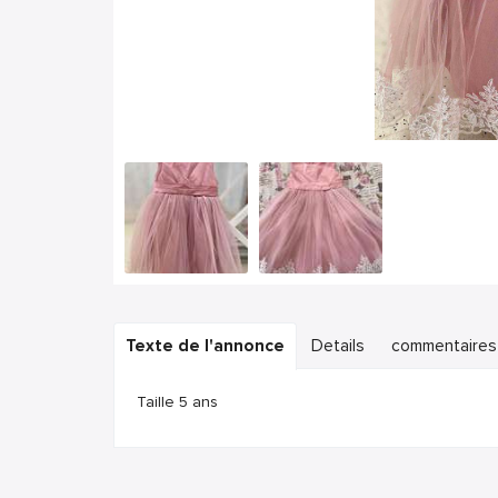
Texte de l'annonce
Details
commentaires
Taille 5 ans