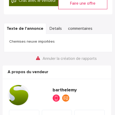
Chat avec le vendeur
Faire une offre
Texte de l'annonce
Details
commentaires
Chemises neuve importées
Annuler la création de rapports
A propos du vendeur
barthelemy