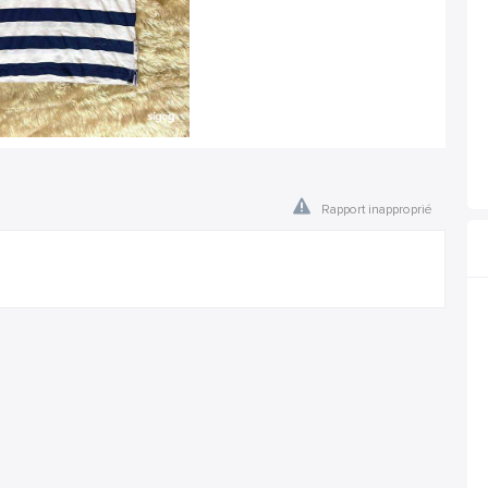
Rapport inapproprié