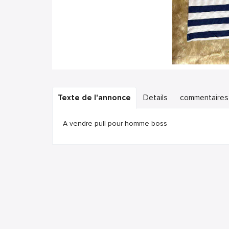
Texte de l'annonce
Details
commentaires
A vendre pull pour homme boss