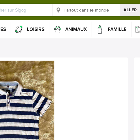
ALLER
LES
LOISIRS
ANIMAUX
FAMILLE