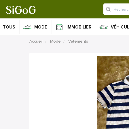
TOUS
MODE
IMMOBILIER
VÉHICU
Accueil
Mode
Vêtements