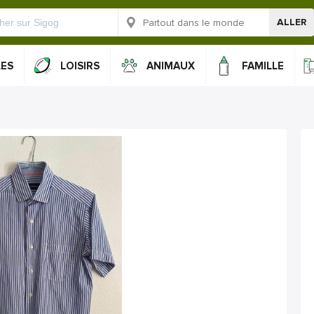
ALLER
LES
LOISIRS
ANIMAUX
FAMILLE