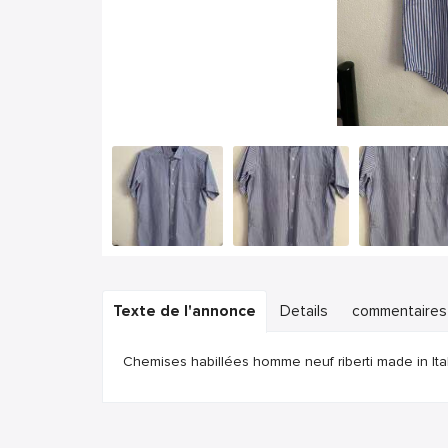
Texte de l'annonce
Details
commentaires
Chemises habillées homme neuf riberti made in Ita