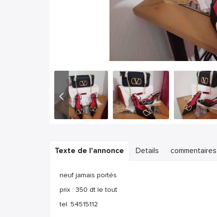
Texte de l'annonce
Details
commentaires
neuf jamais portés
prix : 350 dt le tout
tel :54515112