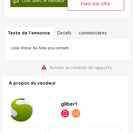
Chat avec le vendeur
Faire une offre
Texte de l'annonce
Details
commentaires
Jolie Robe de fete pou enfant
Annuler la création de rapports
A propos du vendeur
gilbert