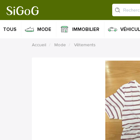
TOUS
MODE
IMMOBILIER
VÉHICU
Accueil
Mode
Vêtements