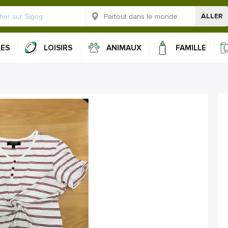
ALLER
LES
LOISIRS
ANIMAUX
FAMILLE