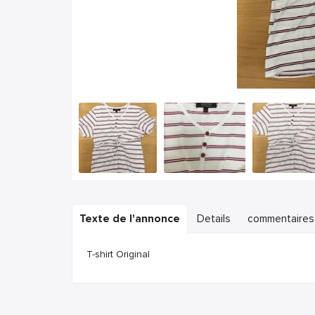
Texte de l'annonce
Details
commentaires
T-shirt Original