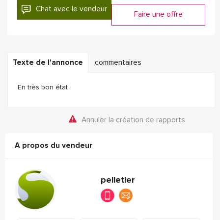
Chat avec le vendeur
Faire une offre
Texte de l'annonce
commentaires
En très bon état
Annuler la création de rapports
A propos du vendeur
pelletier