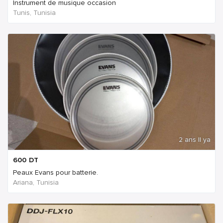
Instrument de musique occasion
Tunis, Tunisia
2 ans Il ya
600
DT
Peaux Evans pour batterie.
Ariana, Tunisia