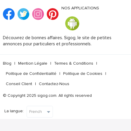
NOS APPLICATIONS
Découvrez de bonnes affaires. Sigog, le site de petites
annonces pour particuliers et professionnels.
Blog
|
Mention Légale
|
Termes & Conditions
|
Politique de Confidentialité
|
Politique de Cookies
|
Conseil Client
|
Contactez-Nous
© Copyright 2025 sigog.com. All rights reserved
La langue: