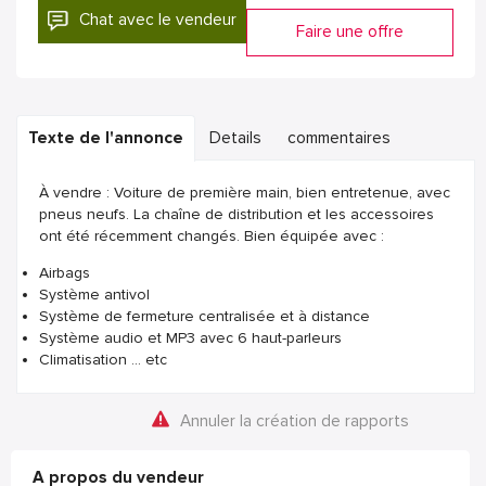
Chat avec le vendeur
Faire une offre
Texte de l'annonce
Details
commentaires
À vendre : Voiture de première main, bien entretenue, avec
pneus neufs. La chaîne de distribution et les accessoires
ont été récemment changés. Bien équipée avec :
Airbags
Système antivol
Système de fermeture centralisée et à distance
Système audio et MP3 avec 6 haut-parleurs
Climatisation ... etc
Annuler la création de rapports
A propos du vendeur