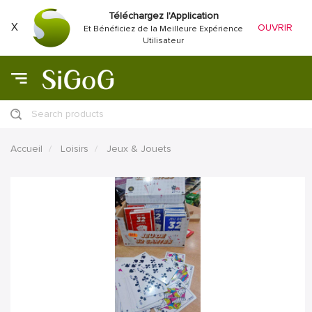
Téléchargez l'Application
X
OUVRIR
Et Bénéficiez de la Meilleure Expérience
Utilisateur
Search products
Accueil
Loisirs
Jeux & Jouets