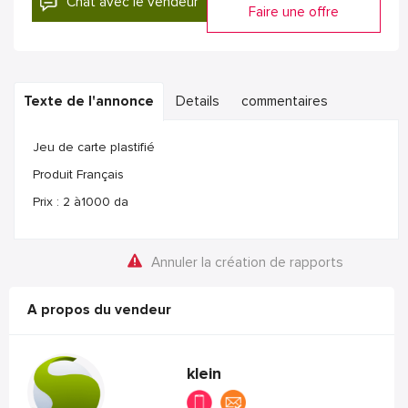
Chat avec le vendeur
Faire une offre
Texte de l'annonce
Details
commentaires
Jeu de carte plastifié
Produit Français
Prix : 2 à1000 da
Annuler la création de rapports
A propos du vendeur
klein