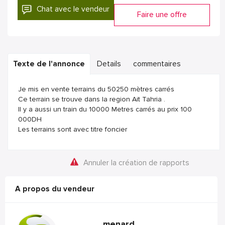
Chat avec le vendeur
Faire une offre
Texte de l'annonce
Details
commentaires
Je mis en vente terrains du 50250 mètres carrés
Ce terrain se trouve dans la region Ait Tahria .
Il y a aussi un train du 10000 Metres carrés au prix 100
000DH
Les terrains sont avec titre foncier
Annuler la création de rapports
A propos du vendeur
menard