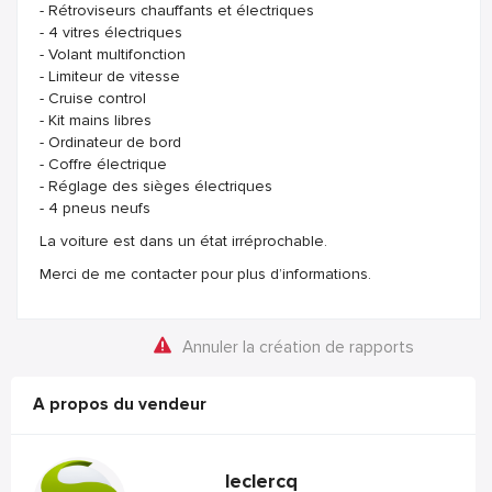
- Rétroviseurs chauffants et électriques
- 4 vitres électriques
- Volant multifonction
- Limiteur de vitesse
- Cruise control
- Kit mains libres
- Ordinateur de bord
- Coffre électrique
- Réglage des sièges électriques
- 4 pneus neufs
La voiture est dans un état irréprochable.
Merci de me contacter pour plus d’informations.
Annuler la création de rapports
A propos du vendeur
leclercq