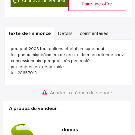
Chat avec le vendeur
Faire une offre
Texte de l'annonce
Details
commentaires
peugeot 2008 tout options et état presque neuf
toit panoramique/caméra de recul et bien entretenue chez
concessionnaire peugeot ;très peu roulé
prix légèrement négociable
tel: 28657018
Annuler la création de rapports
A propos du vendeur
dumas