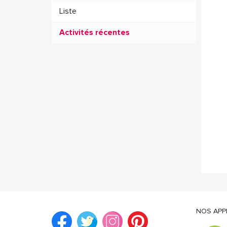
Liste
Activités récentes
NOS APP