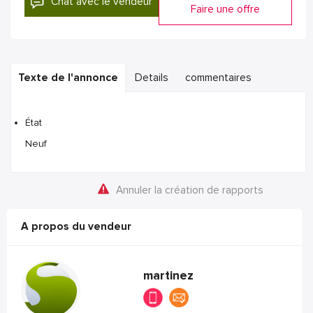
Chat avec le vendeur
Faire une offre
Texte de l'annonce
Details
commentaires
État
Neuf
Annuler la création de rapports
A propos du vendeur
martinez