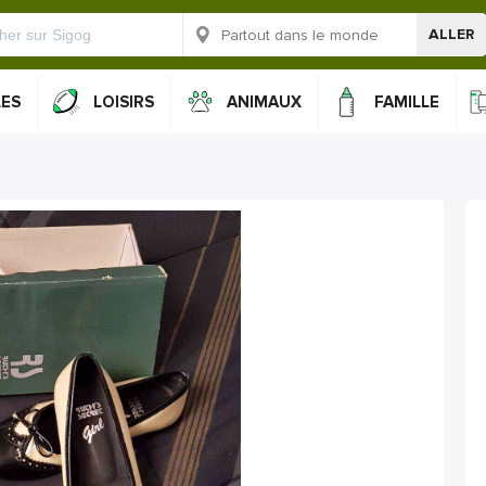
ALLER
LES
LOISIRS
ANIMAUX
FAMILLE