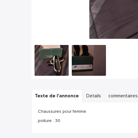
Texte de l'annonce
Details
commentaires
Chaussures pour femme
poiture : 30