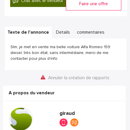
Chat avec le vendeur
Faire une offre
Texte de l'annonce
Details
commentaires
Slm, je met en vente ma belle voiture Alfa Romeo 159
diesel, très bon état, sans intermédiaire, merci de me
contacter pour plus d'info
Annuler la création de rapports
A propos du vendeur
giraud