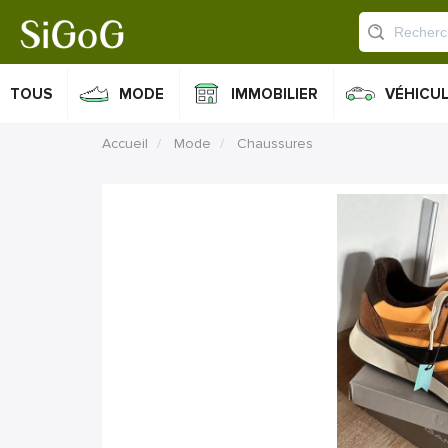
TOUS
MODE
IMMOBILIER
VÉHICU
Accueil
Mode
Chaussures