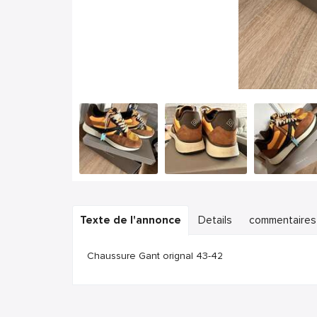
Texte de l'annonce
Details
commentaires
Chaussure Gant orignal 43-42