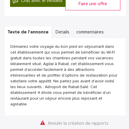
Chat avec le vendeur
Faire une offre
Texte de l'annonce
Details
commentaires
Démarrez votre voyage du bon pied en séjournant dans
cet établissement qui vous permet de bénéficier du Wi-Fi
gratuit dans toutes les chambres pendant vos vacances.
Idéalement situé, Agdal à Rabat, cet établissement vous
permet d'accéder facilement à des attractions
intéressantes et de profiter d'options de restauration pour
satisfaire votre appétit. Ne partez pas avant d'avoir visité
les lieux suivants : Aéroport de Rabat-Salé. Cet
établissement 4 étoile vous permet de bénéficier d'un
restaurant pour un séjour encore plus reposant et
agréable.
Annuler la création de rapports