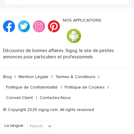
NOS APPLICATIONS
Découvrez de bonnes affaires. Sigog, le site de petites
annonces pour particuliers et professionnels.
Blog
|
Mention Légale
|
Termes & Conditions
|
Politique de Confidentialité
|
Politique de Cookies
|
Conseil Client
|
Contactez-Nous
© Copyright 2025 sigog.com. All rights reserved
La langue: