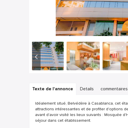
Texte de l'annonce
Details
commentaires
Idéalement situé, Belvédère à Casablanca, cet ét
attractions intéressantes et de profiter d'options d
avant d'avoir visité les lieux suivants : Mosquée d
séjour dans cet établissement.