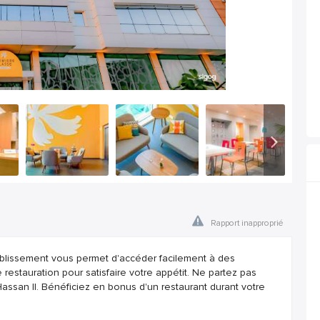
Rapport inapproprié
ablissement vous permet d'accéder facilement à des
e restauration pour satisfaire votre appétit. Ne partez pas
'Hassan II. Bénéficiez en bonus d'un restaurant durant votre