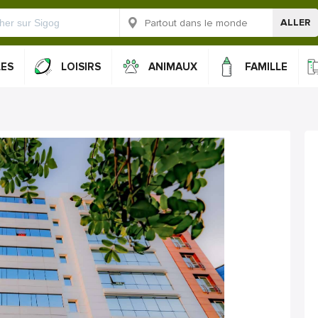
ALLER
LES
LOISIRS
ANIMAUX
FAMILLE