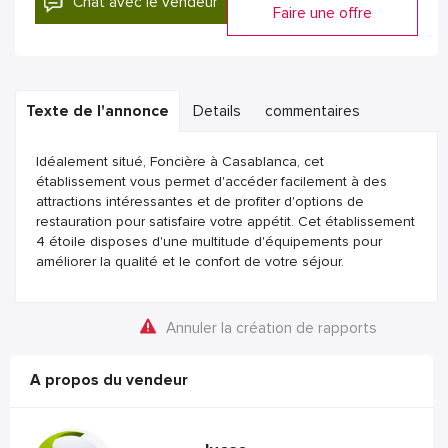
Chat avec le vendeur
Faire une offre
Texte de l'annonce
Details
commentaires
Idéalement situé, Foncière à Casablanca, cet
établissement vous permet d'accéder facilement à des
attractions intéressantes et de profiter d'options de
restauration pour satisfaire votre appétit. Cet établissement
4 étoile disposes d'une multitude d'équipements pour
améliorer la qualité et le confort de votre séjour.
Annuler la création de rapports
A propos du vendeur