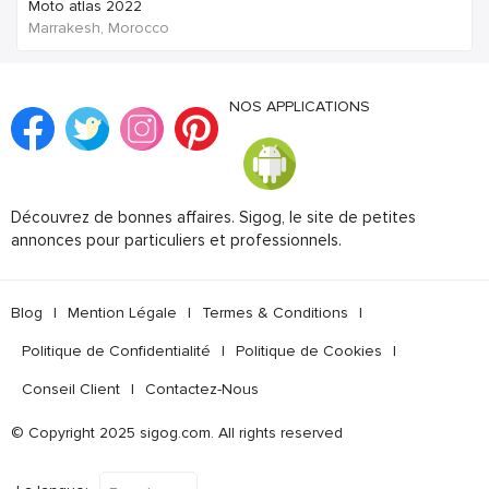
Moto atlas 2022
Marrakesh, Morocco
NOS APPLICATIONS
Découvrez de bonnes affaires. Sigog, le site de petites
annonces pour particuliers et professionnels.
Blog
|
Mention Légale
|
Termes & Conditions
|
Politique de Confidentialité
|
Politique de Cookies
|
Conseil Client
|
Contactez-Nous
© Copyright 2025 sigog.com. All rights reserved