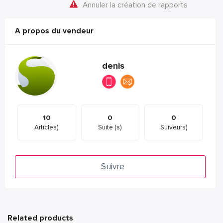
Annuler la création de rapports
A propos du vendeur
denis
10
0
0
Articles)
Suite (s)
Suiveurs)
Suivre
Related products