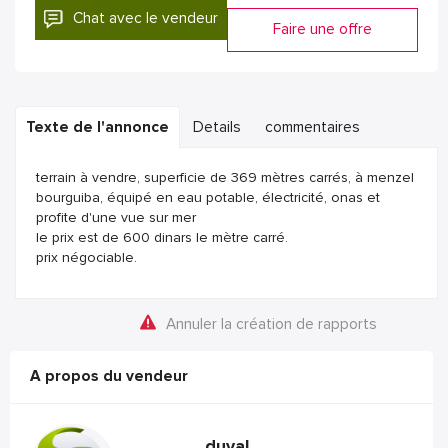
Chat avec le vendeur
Faire une offre
Texte de l'annonce
Details
commentaires
terrain à vendre, superficie de 369 mètres carrés, à menzel
bourguiba, équipé en eau potable, électricité, onas et
profite d'une vue sur mer
le prix est de 600 dinars le mètre carré.
prix négociable.
Annuler la création de rapports
A propos du vendeur
duval