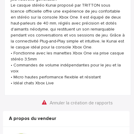
Le casque stéréo Kunai proposé par TRITTON sous
licence officielle offre une expérience de jeu confortable
en stéréo sur la console Xbox One. Il est équipé de deux
haut-parleurs de 40 mm, réglés avec précision et dotés
d'aimants néodyme, qui restituent un son remarquable
pendant vos conversations et vos sessions de jeu. Grâce à
la connectivité Plug-and-Play simple et intuitive, le Kunai est
le casque idéal pour la console Xbox One.
• Fonctionne avec les manettes Xbox One via prise casque
stéréo 3,5mm
• Commandes de volume indépendantes pour le jeu et la
voix
• Micro hautes performance flexible et résistant
• Idéal chats Xbox Live
Annuler la création de rapports
A propos du vendeur