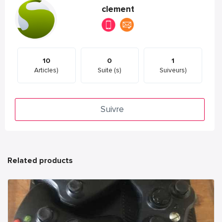
clement
10
0
1
Articles)
Suite (s)
Suiveurs)
Suivre
Related products