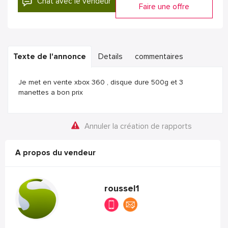
Chat avec le vendeur
Faire une offre
Texte de l'annonce
Details
commentaires
Je met en vente xbox 360 , disque dure 500g et 3
manettes a bon prix
Annuler la création de rapports
A propos du vendeur
roussel1