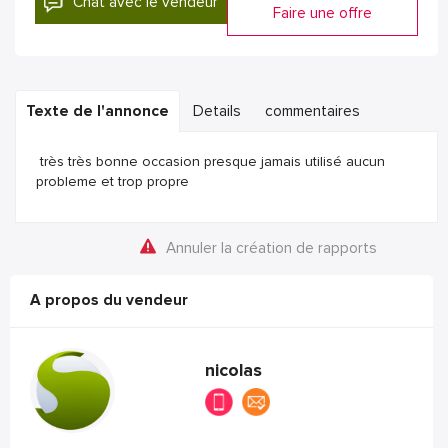
Chat avec le vendeur
Faire une offre
Texte de l'annonce
Details
commentaires
très très bonne occasion presque jamais utilisé aucun
probleme et trop propre
Annuler la création de rapports
A propos du vendeur
nicolas