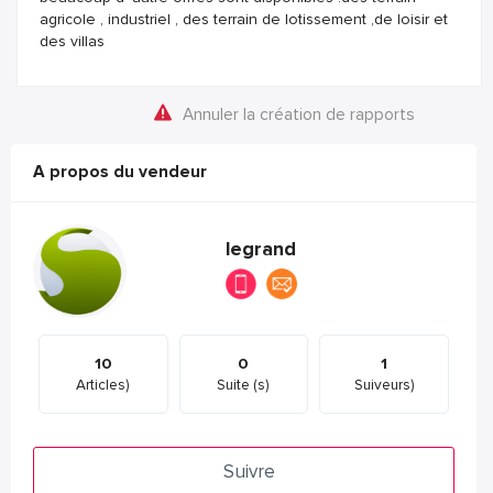
agricole , industriel , des terrain de lotissement ,de loisir et
des villas
Annuler la création de rapports
A propos du vendeur
legrand
10
0
1
Articles)
Suite (s)
Suiveurs)
Suivre