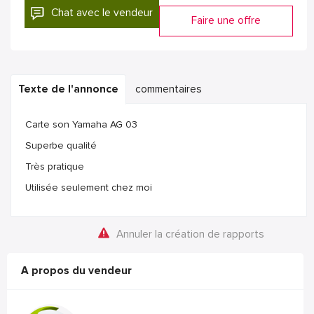
Chat avec le vendeur
Faire une offre
Texte de l'annonce
commentaires
Carte son Yamaha AG 03
Superbe qualité
Très pratique
Utilisée seulement chez moi
Annuler la création de rapports
A propos du vendeur